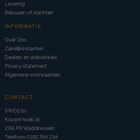
Levering
Retouren of klachten
INFORMATIE
Over Ons
Zakelijke klanten
Dealers en webwinkels
Privacy statement
Algemene voorwaarden
CONTACT
SWDS bv
Kouwe hoek 16
2741 PX Waddinxveen
Telefoon 0182 769 234