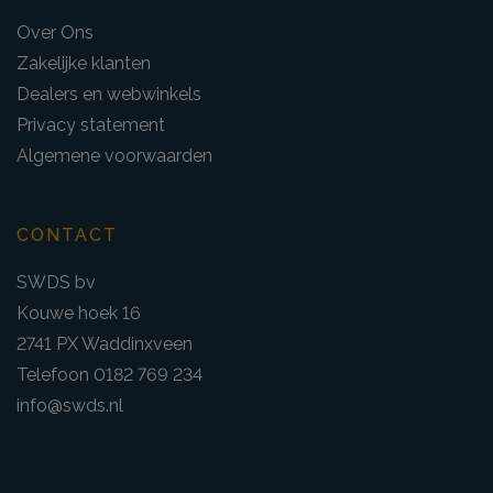
Over Ons
Zakelijke klanten
Dealers en webwinkels
Privacy statement
Algemene voorwaarden
CONTACT
SWDS bv
Kouwe hoek 16
2741 PX Waddinxveen
Telefoon 0182 769 234
info@swds.nl