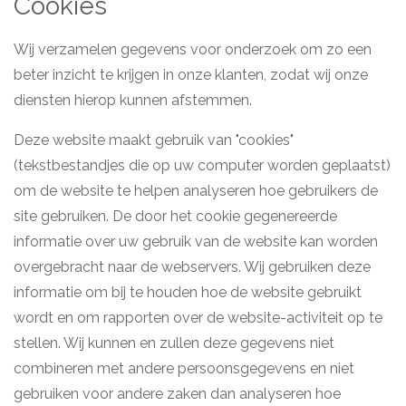
Cookies
Wij verzamelen gegevens voor onderzoek om zo een
beter inzicht te krijgen in onze klanten, zodat wij onze
diensten hierop kunnen afstemmen.
Deze website maakt gebruik van "cookies"
(tekstbestandjes die op uw computer worden geplaatst)
om de website te helpen analyseren hoe gebruikers de
site gebruiken. De door het cookie gegenereerde
informatie over uw gebruik van de website kan worden
overgebracht naar de webservers. Wij gebruiken deze
informatie om bij te houden hoe de website gebruikt
wordt en om rapporten over de website-activiteit op te
stellen. Wij kunnen en zullen deze gegevens niet
combineren met andere persoonsgegevens en niet
gebruiken voor andere zaken dan analyseren hoe