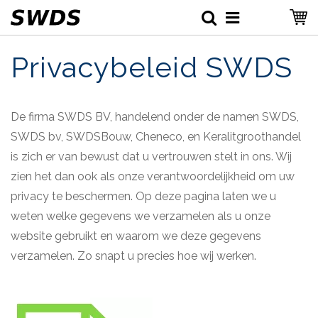
Privacybeleid SWDS
De firma SWDS BV, handelend onder de namen SWDS,
SWDS bv, SWDSBouw, Cheneco, en Keralitgroothandel
is zich er van bewust dat u vertrouwen stelt in ons. Wij
zien het dan ook als onze verantwoordelijkheid om uw
privacy te beschermen. Op deze pagina laten we u
weten welke gegevens we verzamelen als u onze
website gebruikt en waarom we deze gegevens
verzamelen. Zo snapt u precies hoe wij werken.