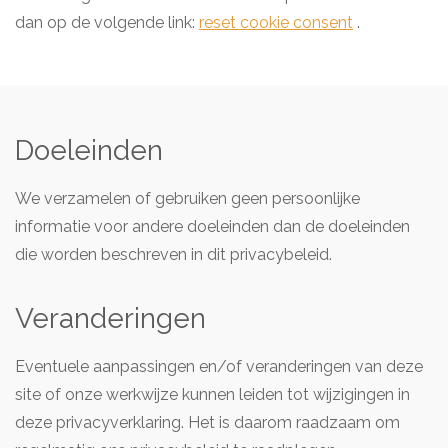
dan op de volgende link:
reset cookie consent
.
Doeleinden
We verzamelen of gebruiken geen persoonlijke
informatie voor andere doeleinden dan de doeleinden
die worden beschreven in dit privacybeleid.
Veranderingen
Eventuele aanpassingen en/of veranderingen van deze
site of onze werkwijze kunnen leiden tot wijzigingen in
deze privacyverklaring. Het is daarom raadzaam om