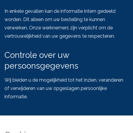
In enkele gevallen kan de informatie intern gedeeld
worden. Dit alleen om uw bestelling te kunnen
verwerken. Onze werknemers zijn verplicht om de
vertrouwelijkheid van uw gegevens te respecteren.
Controle over uw
persoonsgegevens
Wij bieden u de mogelijkheid tot het inzien, veranderen
of verwijderen van uw opgeslagen persoonlijke
informatie.