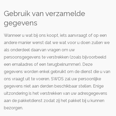
Gebruik van verzamelde
gegevens
Wanneer u wat bij ons koopt, iets aanvraagt of op een
andere manier wenst dat we wat voor u doen zullen we
als onderdeel daarvan vragen om uw
persoonsgegevens te verstrekken (zoals bijvoorbeeld
een emailadres of een terugbelnummer). Deze
gegevens worden enkel gebruikt om de dienst die u van
ons vraagt uit te voeren. SWDS zal uw persoonlijke
gegevens niet aan derden beschikbaar stellen. Enige
uitzondering is het verstrekken van uw adresgegevens
aan de pakketdienst zodat zij het pakket bij u kunnen
bezorgen.