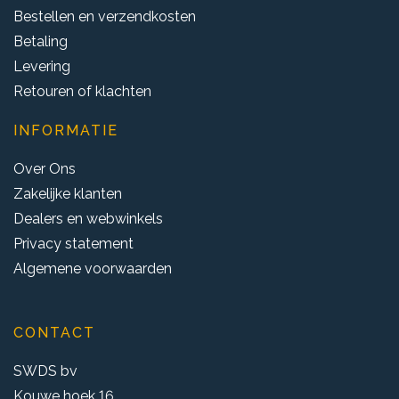
Bestellen en verzendkosten
Betaling
Levering
Retouren of klachten
INFORMATIE
Over Ons
Zakelijke klanten
Dealers en webwinkels
Privacy statement
Algemene voorwaarden
CONTACT
SWDS bv
Kouwe hoek 16