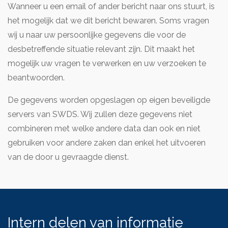
Wanneer u een email of ander bericht naar ons stuurt, is
het mogelijk dat we dit bericht bewaren. Soms vragen
wij u naar uw persoonlijke gegevens die voor de
desbetreffende situatie relevant zijn. Dit maakt het
mogelijk uw vragen te verwerken en uw verzoeken te
beantwoorden.
De gegevens worden opgeslagen op eigen beveiligde
servers van SWDS. Wij zullen deze gegevens niet
combineren met welke andere data dan ook en niet
gebruiken voor andere zaken dan enkel het uitvoeren
van de door u gevraagde dienst.
Intern delen van informatie