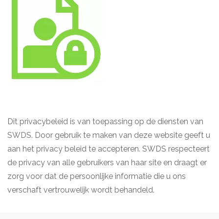
Dit privacybeleid is van toepassing op de diensten van
SWDS. Door gebruik te maken van deze website geeft u
aan het privacy beleid te accepteren. SWDS respecteert
de privacy van alle gebruikers van haar site en draagt er
zorg voor dat de persoonlijke informatie die u ons
verschaft vertrouwelijk wordt behandeld.