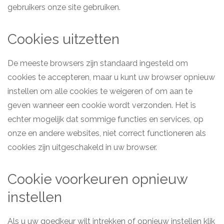
gebruikers onze site gebruiken.
Cookies uitzetten
De meeste browsers zijn standaard ingesteld om
cookies te accepteren, maar u kunt uw browser opnieuw
instellen om alle cookies te weigeren of om aan te
geven wanneer een cookie wordt verzonden. Het is
echter mogelijk dat sommige functies en services, op
onze en andere websites, niet correct functioneren als
cookies zijn uitgeschakeld in uw browser.
Cookie voorkeuren opnieuw
instellen
Als u uw goedkeur wilt intrekken of opnieuw instellen klik