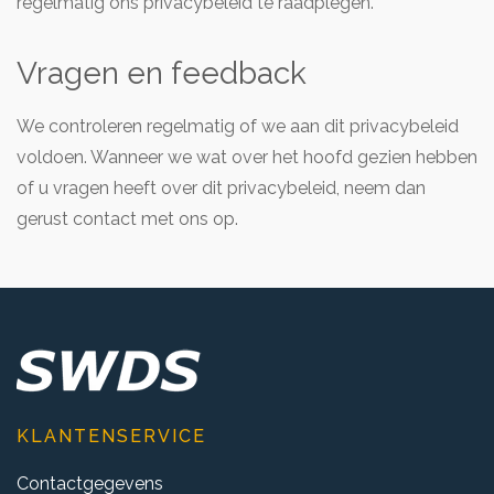
regelmatig ons privacybeleid te raadplegen.
Vragen en feedback
We controleren regelmatig of we aan dit privacybeleid
voldoen. Wanneer we wat over het hoofd gezien hebben
of u vragen heeft over dit privacybeleid, neem dan
gerust contact met ons op.
KLANTENSERVICE
Contactgegevens