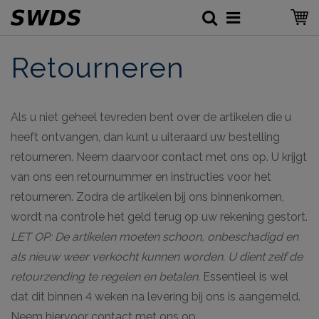
Retourneren
Als u niet geheel tevreden bent over de artikelen die u
heeft ontvangen, dan kunt u uiteraard uw bestelling
retourneren. Neem daarvoor contact met ons op. U krijgt
van ons een retournummer en instructies voor het
retourneren. Zodra de artikelen bij ons binnenkomen,
wordt na controle het geld terug op uw rekening gestort.
LET OP: De artikelen moeten schoon, onbeschadigd en
als nieuw weer verkocht kunnen worden. U dient zelf de
retourzending te regelen en betalen.
Essentieel is wel
dat dit binnen 4 weken na levering bij ons is aangemeld.
Neem hiervoor contact met ons op.