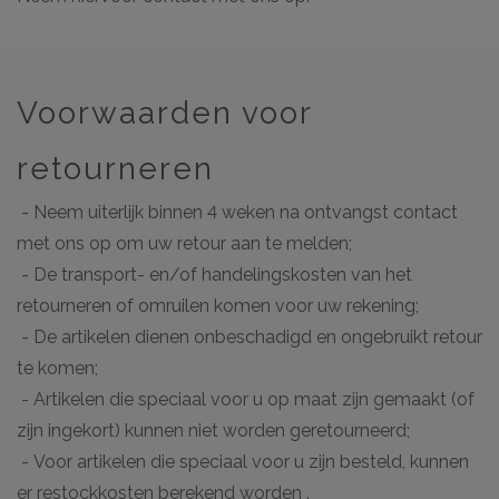
Voorwaarden voor
retourneren
- Neem uiterlijk binnen 4 weken na ontvangst contact
met ons op om uw retour aan te melden;
- De transport- en/of handelingskosten van het
retourneren of omruilen komen voor uw rekening;
- De artikelen dienen onbeschadigd en ongebruikt retour
te komen;
- Artikelen die speciaal voor u op maat zijn gemaakt (of
zijn ingekort) kunnen niet worden geretourneerd;
- Voor artikelen die speciaal voor u zijn besteld, kunnen
er restockkosten berekend worden .