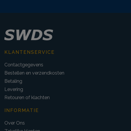
KLANTENSERVICE
Contactgegevens
Bestellen en verzendkosten
Betaling
Levering
Retouren of klachten
INFORMATIE
Over Ons