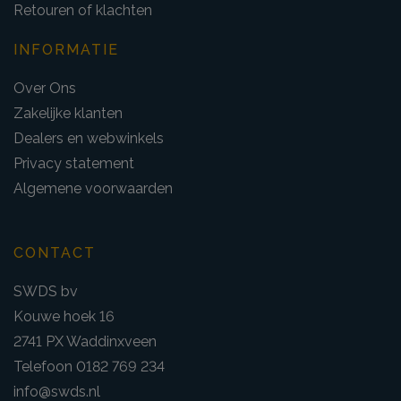
Retouren of klachten
INFORMATIE
Over Ons
Zakelijke klanten
Dealers en webwinkels
Privacy statement
Algemene voorwaarden
CONTACT
SWDS bv
Kouwe hoek 16
2741 PX Waddinxveen
Telefoon 0182 769 234
info@swds.nl