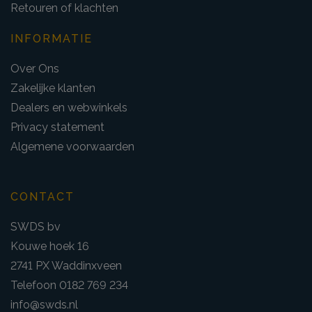
Retouren of klachten
INFORMATIE
Over Ons
Zakelijke klanten
Dealers en webwinkels
Privacy statement
Algemene voorwaarden
CONTACT
SWDS bv
Kouwe hoek 16
2741 PX Waddinxveen
Telefoon 0182 769 234
info@swds.nl