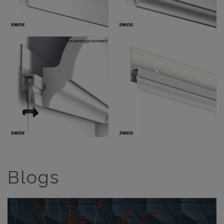
Blogs