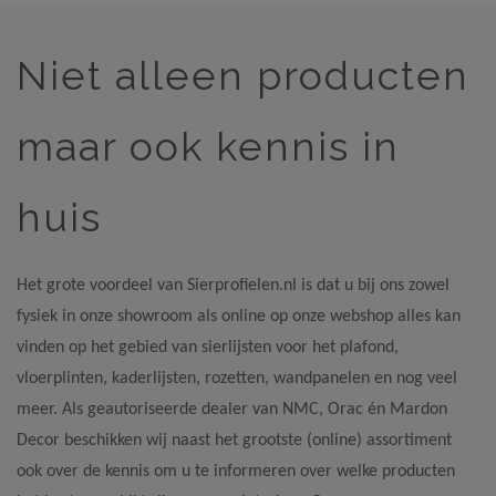
Niet alleen producten
maar ook kennis in
huis
Het grote voordeel van Sierprofielen.nl is dat u bij ons zowel
fysiek in onze showroom als online op onze webshop alles kan
vinden op het gebied van sierlijsten voor het plafond,
vloerplinten, kaderlijsten, rozetten, wandpanelen en nog veel
meer. Als geautoriseerde dealer van NMC, Orac én Mardon
Decor beschikken wij naast het grootste (online) assortiment
ook over de kennis om u te informeren over welke producten