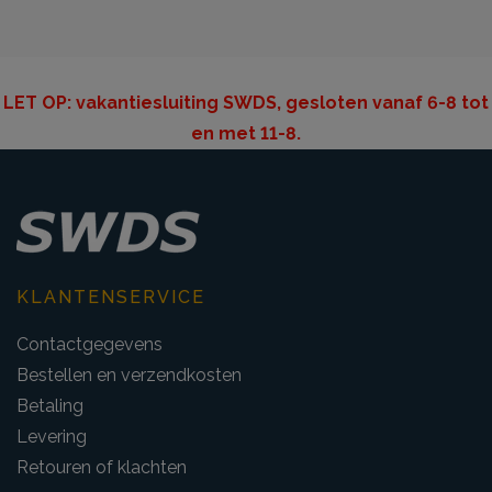
LET OP: v
akantiesluiting SWDS, gesloten vanaf 6-8 tot
en met 11-8.
KLANTENSERVICE
Contactgegevens
Bestellen en verzendkosten
Betaling
Levering
Retouren of klachten