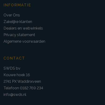
INFORMATIE
Over Ons
Zakelijke klanten
Dealers en webwinkels
Privacy statement
Algemene voorwaarden
CONTACT
SWDS bv
Kouwe hoek 16
2741 PX Waddinxveen
Telefoon 0182 769 234
info@swds.nl