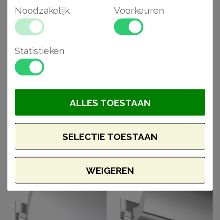
BEKIJK DE ARTIKELEN
Noodzakelijk
Voorkeuren
Statistieken
ALLES TOESTAAN
SELECTIE TOESTAAN
WEIGEREN