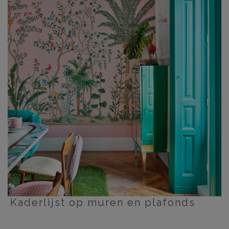
Kaderlijst op muren en plafonds