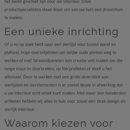
het beste geschikt zijn voor uw interieur. Onze
productspecialisten staan klaar om van uw huis een droomhuis
te maken.
Een unieke inrichting
Of u nu op zoek bent naar een sierlijst voor tussen wand en
plafond, hoge overzetplinten om lelijke oude plinten weg te
werken of met 3d wandpanelen een creatie wilt maken om die
lange muur te doorbreken, op Sierprofielen.nl vindt u het
allemaal. Door te werken met een grote diversiteit aan
sierlijsten en sierelementen is er zoveel keuze in afwerking dat
u uw interieur echt uniek kunt maken. Met meer dan honderden
artikelen hebben wij alles in huis voor zowel een strak design als
sierlijk interieur.
Waarom kiezen voor