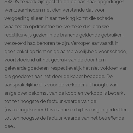
SWDS te werk zijn gesteld op de aan haar opgedragen
werkzaamheden met dien verstande dat voor
vergoeding alleen in aanmerking komt die schade
waartegen opdrachtnemer verzekerd is, dan wel
redelijkerwijs gezien in de branche geldende gebruiken,
verzekerd had behoren te zijn. Verkoper aanvaardt in
geen enkel opzicht enige aansprakelijkheid voor schade,
voortvloeiend uit het gebruik van de door hem
geleverde goederen, respectievelijk het niet voldoen van
die goederen aan het door de koper beoogde. De
aansprakelijkheid is voor de verkoper uit hoogte van
enige over bekomst van de koop en verkoop is beperkt
tot ten hoogste de factuur waarde van de
(overeengekomen) leverantie en bij levering in gedeelten,
tot ten hoogste de factuur waarde van het betreffende
deel.