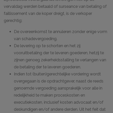
vervaldag werden betaald of surseance van betaling of
faillissement van de koper dreigt, is de verkoper
gerechtig:
De overeenkomst te annuleren zonder enige vorm
van schadevergoeding.
De levering op te schorten en het zij
vooruitbetaling der te leveren goederen, hetzij te
zijnen genoeg zekerheidsstalling te verlangen van
de betaling der te leveren goederen.
Indien tot (buiten)gerechtelijke vordering wordt
overgegaan is de opdrachtgever, naast de reeds
genoemde vergoeding aansprakelijk voor alle in
redelijkheid te maken proceskosten en
executiekosten, inclusief kosten advocaat en/of
deskundigen en/of andere derden. Uit het feit dat