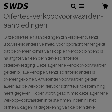
Offertes-verkoopvoorwaarden-
aanbiedingen
Onze offertes en aanbiedingen zijn vrijblijvend, tenzij
uitdrukkelijk anders vermeld. Voor opdrachtnemer geldt
dat de overeenkomst van koop en verkoop bindend is
na afgifte van een definitieve schriftelijke
orderbevestiging. Deze algemene verkoopvoorwaarden
gelden bij alle verkopen, tenzij schriftelijk anders is
overeengekomen. Afwijkende voorwaarden gelden
alleen als de verkoper hiervoor schriftelijk toestemming
heeft gegeven. Koper wordt geacht met deze algemene
verkoopvoorwaarden in te stemmen, indien hij niet
binnen 8 dagen na dagtekening van de definitieve