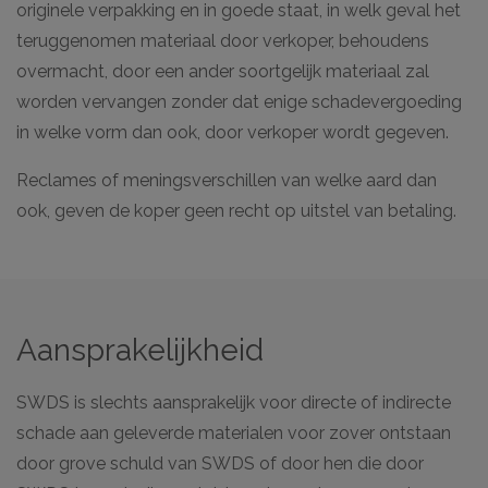
originele verpakking en in goede staat, in welk geval het
teruggenomen materiaal door verkoper, behoudens
overmacht, door een ander soortgelijk materiaal zal
worden vervangen zonder dat enige schadevergoeding
in welke vorm dan ook, door verkoper wordt gegeven.
Reclames of meningsverschillen van welke aard dan
ook, geven de koper geen recht op uitstel van betaling.
Aansprakelijkheid
SWDS is slechts aansprakelijk voor directe of indirecte
schade aan geleverde materialen voor zover ontstaan
door grove schuld van SWDS of door hen die door