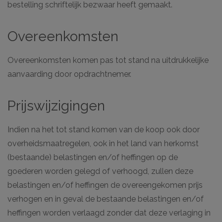
bestelling schriftelijk bezwaar heeft gemaakt.
Overeenkomsten
Overeenkomsten komen pas tot stand na uitdrukkelijke
aanvaarding door opdrachtnemer.
Prijswijzigingen
Indien na het tot stand komen van de koop ook door
overheidsmaatregelen, ook in het land van herkomst
(bestaande) belastingen en/of heffingen op de
goederen worden gelegd of verhoogd, zullen deze
belastingen en/of heffingen de overeengekomen prijs
verhogen en in geval de bestaande belastingen en/of
heffingen worden verlaagd zonder dat deze verlaging in