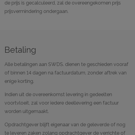
de prijs is gecalculeerd, zal de overeengekomen prijs
prijsvermindering ondergaan.
Betaling
Alle betalingen aan SWDS. dienen te geschieden vooraf
of binnen 14 dagen na factuurdatum, zonder aftrek van
enige korting.
Indien uit de overeenkomst levering in gedeelten
voortvloeit, zal voor iedere deellevering een factuur
worden uitgemaakt.
Opdrachtgever blijft eigenaar van de geleverde of nog
te leveren zaken zolang opdrachtgever de verrichte of