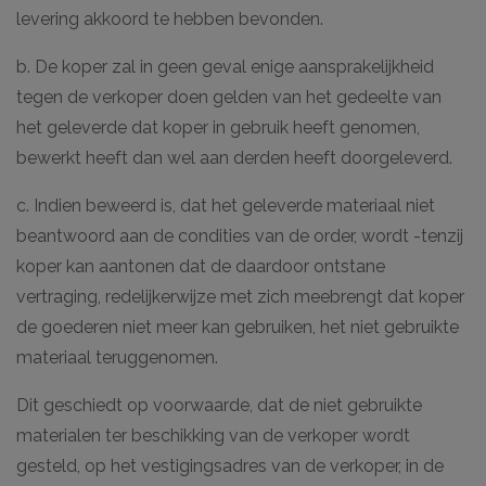
levering akkoord te hebben bevonden.
b. De koper zal in geen geval enige aansprakelijkheid
tegen de verkoper doen gelden van het gedeelte van
het geleverde dat koper in gebruik heeft genomen,
bewerkt heeft dan wel aan derden heeft doorgeleverd.
c. Indien beweerd is, dat het geleverde materiaal niet
beantwoord aan de condities van de order, wordt -tenzij
koper kan aantonen dat de daardoor ontstane
vertraging, redelijkerwijze met zich meebrengt dat koper
de goederen niet meer kan gebruiken, het niet gebruikte
materiaal teruggenomen.
Dit geschiedt op voorwaarde, dat de niet gebruikte
materialen ter beschikking van de verkoper wordt
gesteld, op het vestigingsadres van de verkoper, in de