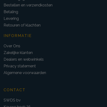
Bestellen en verzendkosten
Betaling
Levering
Retouren of klachten
INFORMATIE
Over Ons
Zakelijke klanten
Dealers en webwinkels
Privacy statement
Algemene voorwaarden
CONTACT
SWDS bv
Kouwe hoek 16