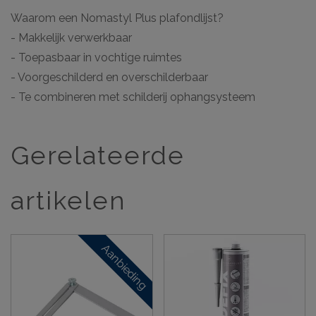
Waarom een Nomastyl Plus plafondlijst?
- Makkelijk verwerkbaar
- Toepasbaar in vochtige ruimtes
- Voorgeschilderd en overschilderbaar
- Te combineren met schilderij ophangsysteem
Gerelateerde
artikelen
Aanbieding