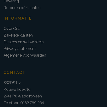
Levering
Retouren of klachten
INFORMATIE
Over Ons
Zakelijke klanten
Dealers en webwinkels
Privacy statement
Algemene voorwaarden
CONTACT
SWDS bv
Kouwe hoek 16
2741 PX Waddinxveen
Telefoon 0182 769 234