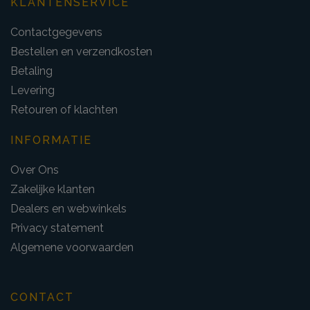
KLANTENSERVICE
Contactgegevens
Bestellen en verzendkosten
Betaling
Levering
Retouren of klachten
INFORMATIE
Over Ons
Zakelijke klanten
Dealers en webwinkels
Privacy statement
Algemene voorwaarden
CONTACT