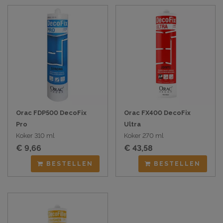
Orac FDP500 DecoFix
Orac FX400 DecoFix
Pro
Ultra
Koker 310 ml
Koker 270 ml
€ 9,66
€ 43,58
BESTELLEN
BESTELLEN