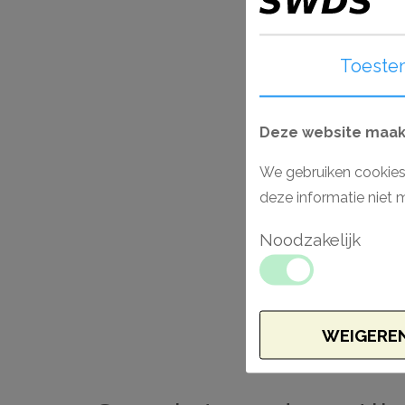
Toeste
Deze website maakt
We gebruiken cookies
deze informatie niet 
Noodzakelijk
WEIGERE