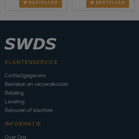
BESTELLEN
BESTELLEN
KLANTENSERVICE
Contactgegevens
Bestellen en verzendkosten
Betaling
Levering
Retouren of klachten
INFORMATIE
Over Ons