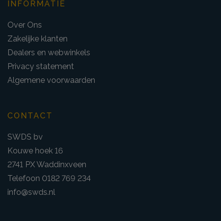
INFORMATIE
Over Ons
Zakelijke klanten
Dealers en webwinkels
Privacy statement
Algemene voorwaarden
CONTACT
SWDS bv
Kouwe hoek 16
2741 PX Waddinxveen
Telefoon 0182 769 234
info@swds.nl