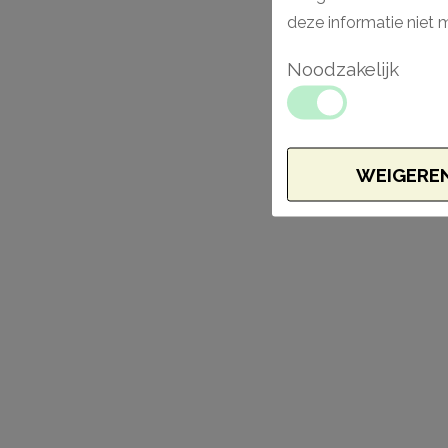
deze informatie niet 
Noodzakelijk
WEIGERE