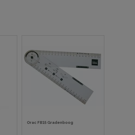
Orac FB15 Gradenboog