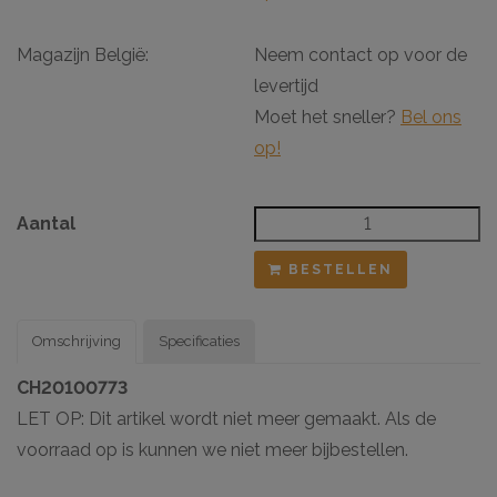
Magazijn België:
Neem contact op voor de
levertijd
Moet het sneller?
Bel ons
op!
Aantal
BESTELLEN
Omschrijving
Specificaties
CH20100773
LET OP: Dit artikel wordt niet meer gemaakt. Als de
voorraad op is kunnen we niet meer bijbestellen.