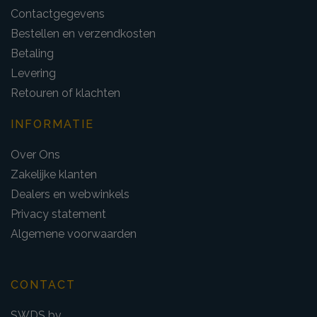
Contactgegevens
Bestellen en verzendkosten
Betaling
Levering
Retouren of klachten
INFORMATIE
Over Ons
Zakelijke klanten
Dealers en webwinkels
Privacy statement
Algemene voorwaarden
CONTACT
SWDS bv