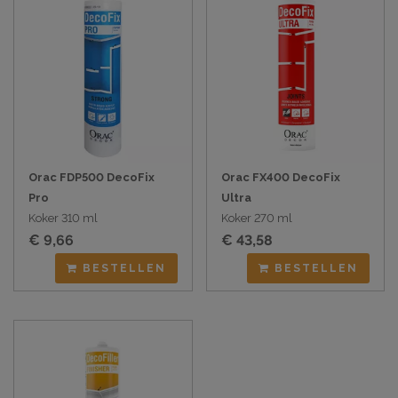
Orac FDP500 DecoFix
Orac FX400 DecoFix
Pro
Ultra
Koker 310 ml
Koker 270 ml
€ 9,66
€ 43,58
BESTELLEN
BESTELLEN