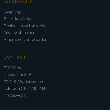
INFORMATIE
Over Ons
Zakelijke klanten
Dealers en webwinkels
Privacy statement
Algemene voorwaarden
CONTACT
SWDS bv
Kouwe hoek 16
2741 PX Waddinxveen
Telefoon 0182 769 234
info@swds.nl