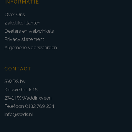
INFORMATIE
Over Ons
Zakelijke klanten
Dealers en webwinkels
Privacy statement
Algemene voorwaarden
CONTACT
SWDS bv
Kouwe hoek 16
2741 PX Waddinxveen
Telefoon 0182 769 234
info@swds.nl