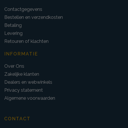
Contactgegevens
Bestellen en verzendkosten
Betaling
Levering
Retouren of klachten
INFORMATIE
Over Ons
Zakelijke klanten
Dealers en webwinkels
Privacy statement
Algemene voorwaarden
CONTACT