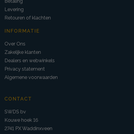
Betaling
Levering
Retouren of klachten
INFORMATIE
Over Ons
Zakelijke klanten
Dealers en webwinkels
Privacy statement
Algemene voorwaarden
CONTACT
SWDS bv
Kouwe hoek 16
2741 PX Waddinxveen