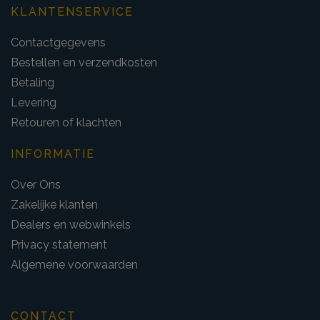
KLANTENSERVICE
Contactgegevens
Bestellen en verzendkosten
Betaling
Levering
Retouren of klachten
INFORMATIE
Over Ons
Zakelijke klanten
Dealers en webwinkels
Privacy statement
Algemene voorwaarden
CONTACT