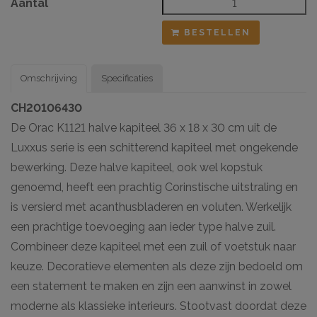
Aantal
BESTELLEN
Omschrijving
Specificaties
CH20106430
De Orac K1121 halve kapiteel 36 x 18 x 30 cm uit de
Luxxus serie is een schitterend kapiteel met ongekende
bewerking. Deze halve kapiteel, ook wel kopstuk
genoemd, heeft een prachtig Corinstische uitstraling en
is versierd met acanthusbladeren en voluten. Werkelijk
een prachtige toevoeging aan ieder type halve zuil.
Combineer deze kapiteel met een zuil of voetstuk naar
keuze. Decoratieve elementen als deze zijn bedoeld om
een statement te maken en zijn een aanwinst in zowel
moderne als klassieke interieurs. Stootvast doordat deze