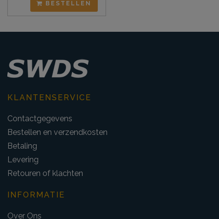
BESTELLEN
KLANTENSERVICE
Contactgegevens
Bestellen en verzendkosten
Betaling
Levering
Retouren of klachten
INFORMATIE
Over Ons