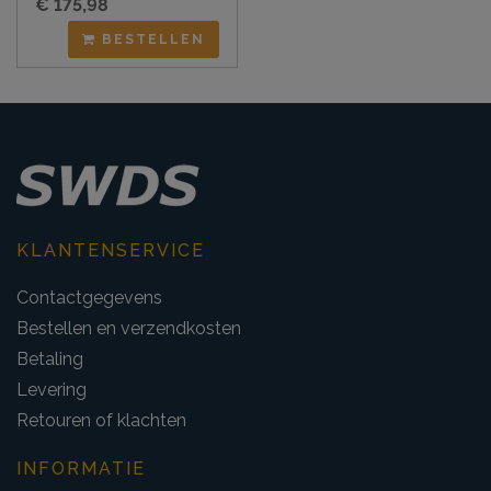
€ 175,98
BESTELLEN
KLANTENSERVICE
Contactgegevens
Bestellen en verzendkosten
Betaling
Levering
Retouren of klachten
INFORMATIE