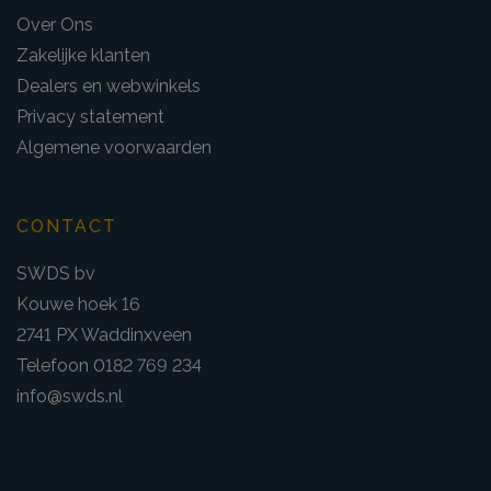
Over Ons
Zakelijke klanten
Dealers en webwinkels
Privacy statement
Algemene voorwaarden
CONTACT
SWDS bv
Kouwe hoek 16
2741 PX Waddinxveen
Telefoon 0182 769 234
info@swds.nl