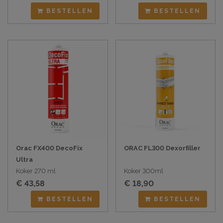
BESTELLEN
BESTELLEN
Orac FX400 DecoFix
ORAC FL300 Dexorfiller
Ultra
Koker 270 ml
Koker 300ml
€ 43,58
€ 18,90
BESTELLEN
BESTELLEN