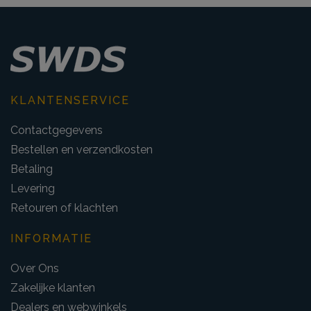
KLANTENSERVICE
Contactgegevens
Bestellen en verzendkosten
Betaling
Levering
Retouren of klachten
INFORMATIE
Over Ons
Zakelijke klanten
Dealers en webwinkels