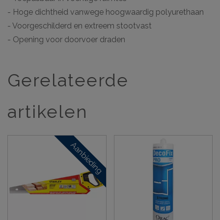
- Hoge dichtheid vanwege hoogwaardig polyurethaan
- Voorgeschilderd en extreem stootvast
- Opening voor doorvoer draden
Gerelateerde
artikelen
Aanbieding