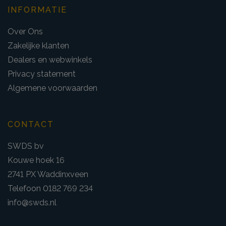
INFORMATIE
Over Ons
Zakelijke klanten
Dealers en webwinkels
Privacy statement
Algemene voorwaarden
CONTACT
SWDS bv
Kouwe hoek 16
2741 PX Waddinxveen
Telefoon 0182 769 234
info@swds.nl