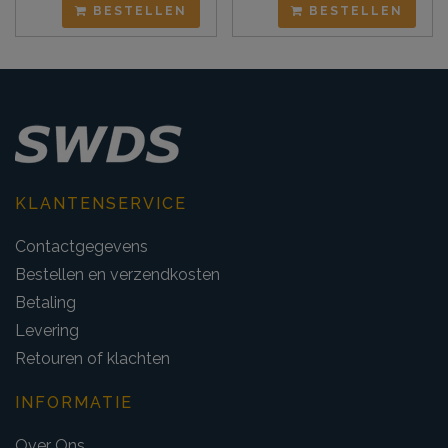
BESTELLEN
BESTELLEN
KLANTENSERVICE
Contactgegevens
Bestellen en verzendkosten
Betaling
Levering
Retouren of klachten
INFORMATIE
Over Ons