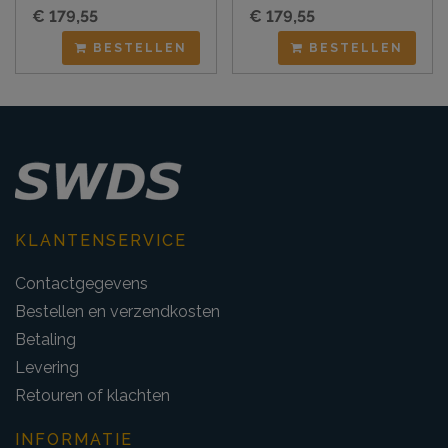
€ 179,55
€ 179,55
BESTELLEN
BESTELLEN
KLANTENSERVICE
Contactgegevens
Bestellen en verzendkosten
Betaling
Levering
Retouren of klachten
INFORMATIE