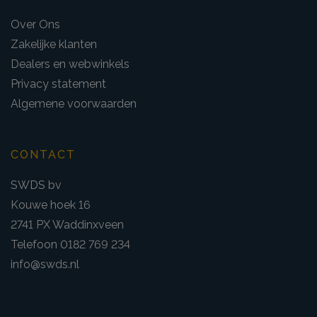
Over Ons
Zakelijke klanten
Dealers en webwinkels
Privacy statement
Algemene voorwaarden
CONTACT
SWDS bv
Kouwe hoek 16
2741 PX Waddinxveen
Telefoon 0182 769 234
info@swds.nl