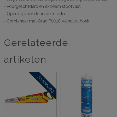
- Voorgeschilderd en extreem stootvast
- Opening voor doorvoer draden
- Combineer met Orac P801C wandlijst hoek
Gerelateerde
artikelen
Aanbieding