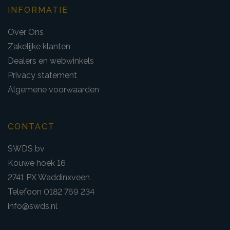
INFORMATIE
Over Ons
Zakelijke klanten
Dealers en webwinkels
Privacy statement
Algemene voorwaarden
CONTACT
SWDS bv
Kouwe hoek 16
2741 PX Waddinxveen
Telefoon 0182 769 234
info@swds.nl