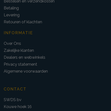
Bestellen en verzendkosten
Betaling
Levering
Retouren of klachten
INFORMATIE
Over Ons
Zakelijke klanten
Dealers en webwinkels
Privacy statement
Algemene voorwaarden
CONTACT
SWDS bv
Kouwe hoek 16