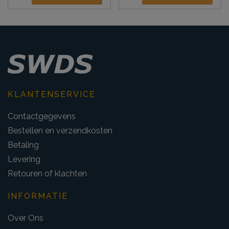
KLANTENSERVICE
Contactgegevens
Bestellen en verzendkosten
Betaling
Levering
Retouren of klachten
INFORMATIE
Over Ons