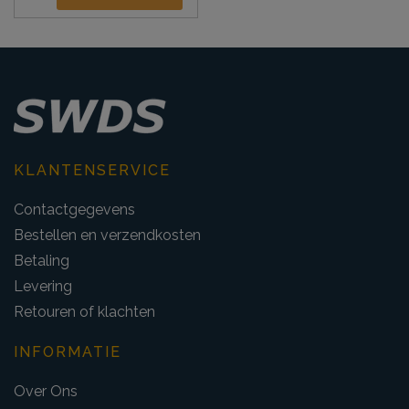
KLANTENSERVICE
Contactgegevens
Bestellen en verzendkosten
Betaling
Levering
Retouren of klachten
INFORMATIE
Over Ons