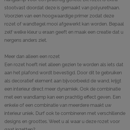
stootvast doordat deze is gemaakt van polyurethaan.
Voorzien van een hoogwaardige primer zodat deze
rozet of wandtegel mooi afgewerkt kan worden. Bepaal
zelf welke kleur u eraan geeft en maak een creatie dat u
nergens anders ziet.
Meer dan alleen een rozet
Een rozet hoeft niet alleen gezien te worden als iets dat
aan het plafond wordt bevestigd. Door dit te gebruiken
als decoratief element aan bijvoorbeeld de wand, krijgt
een interieur direct meer dynamiek. Ook de combinatie
met een wandlamp kan een prachtig effect geven. Een
enkele of een combinatie van meerdere maakt uw
interieur uniek. Durf ook te combineren met verschillende
designs en groottes. Weet u al waar u deze rozet voor
gaat inzetten?