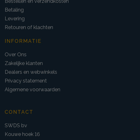
Bestellen en verzendkosten
Betaling
Levering
Retouren of klachten
INFORMATIE
Over Ons
Zakelijke klanten
Dealers en webwinkels
Privacy statement
Algemene voorwaarden
CONTACT
SWDS bv
Kouwe hoek 16