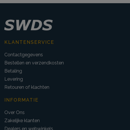
KLANTENSERVICE
Contactgegevens
Bestellen en verzendkosten
Betaling
Levering
Retouren of klachten
INFORMATIE
Over Ons
Zakelijke klanten
Dealers en webwinkels