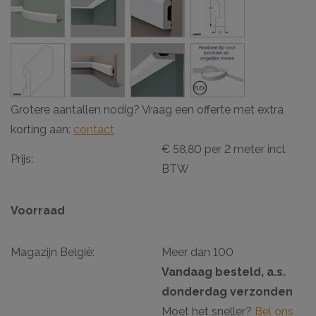
Grotere aantallen nodig? Vraag een offerte met extra
korting aan:
contact
€ 58,80 per 2 meter incl.
Prijs:
BTW
Voorraad
Magazijn België:
Meer dan 100
Vandaag besteld, a.s.
donderdag verzonden
Moet het sneller?
Bel ons