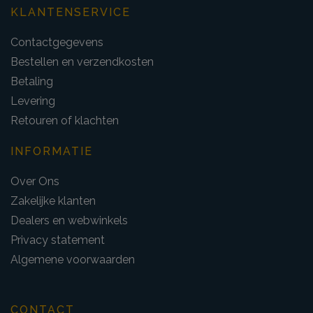
KLANTENSERVICE
Contactgegevens
Bestellen en verzendkosten
Betaling
Levering
Retouren of klachten
INFORMATIE
Over Ons
Zakelijke klanten
Dealers en webwinkels
Privacy statement
Algemene voorwaarden
CONTACT