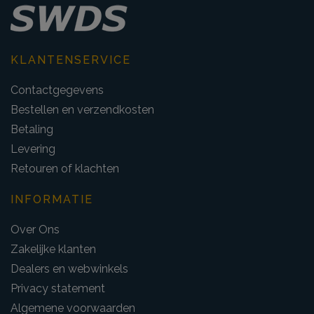
KLANTENSERVICE
Contactgegevens
Bestellen en verzendkosten
Betaling
Levering
Retouren of klachten
INFORMATIE
Over Ons
Zakelijke klanten
Dealers en webwinkels
Privacy statement
Algemene voorwaarden