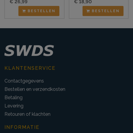
€ 26,99
€ 18,90
BESTELLEN
BESTELLEN
KLANTENSERVICE
Contactgegevens
Bestellen en verzendkosten
Betaling
Levering
Retouren of klachten
INFORMATIE