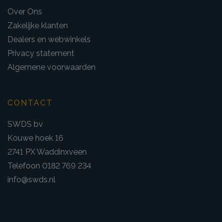
Over Ons
Zakelijke klanten
Dealers en webwinkels
Privacy statement
Algemene voorwaarden
CONTACT
SWDS bv
Kouwe hoek 16
2741 PX Waddinxveen
Telefoon 0182 769 234
info@swds.nl