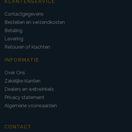
KLANTENSERVICE
Contactgegevens
Bestellen en verzendkosten
Betaling
Levering
Retouren of klachten
INFORMATIE
Over Ons
Zakelijke klanten
Dealers en webwinkels
Privacy statement
Algemene voorwaarden
CONTACT