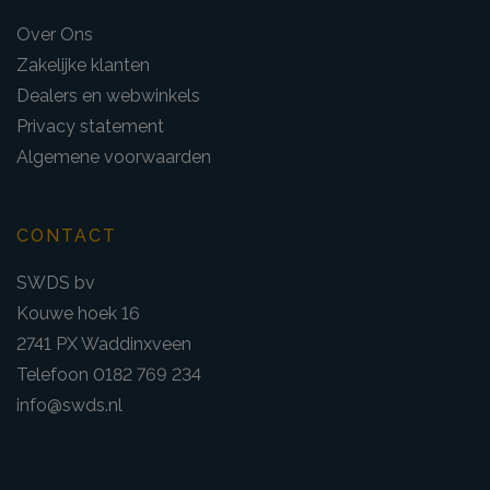
Over Ons
Zakelijke klanten
Dealers en webwinkels
Privacy statement
Algemene voorwaarden
CONTACT
SWDS bv
Kouwe hoek 16
2741 PX Waddinxveen
Telefoon 0182 769 234
info@swds.nl