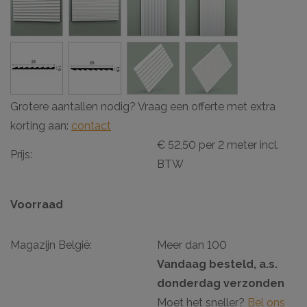
Grotere aantallen nodig? Vraag een offerte met extra
korting aan:
contact
€ 52,50 per 2 meter incl.
Prijs:
BTW
Voorraad
Magazijn België:
Meer dan 100
Vandaag besteld, a.s.
donderdag verzonden
Moet het sneller?
Bel ons