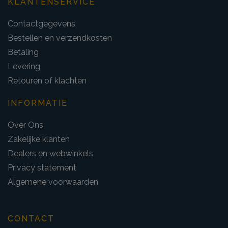
KLANTENSERVICE
Contactgegevens
Bestellen en verzendkosten
Betaling
Levering
Retouren of klachten
INFORMATIE
Over Ons
Zakelijke klanten
Dealers en webwinkels
Privacy statement
Algemene voorwaarden
CONTACT