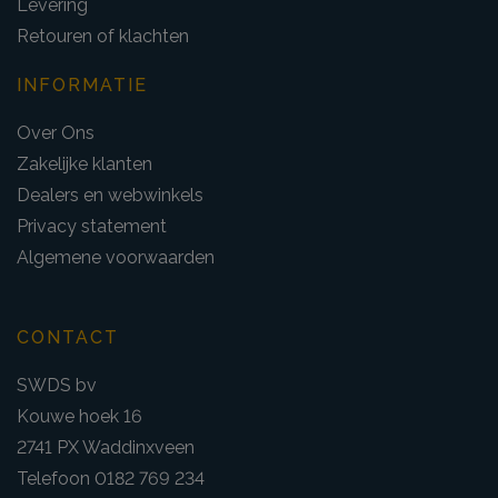
Levering
Retouren of klachten
INFORMATIE
Over Ons
Zakelijke klanten
Dealers en webwinkels
Privacy statement
Algemene voorwaarden
CONTACT
SWDS bv
Kouwe hoek 16
2741 PX Waddinxveen
Telefoon 0182 769 234