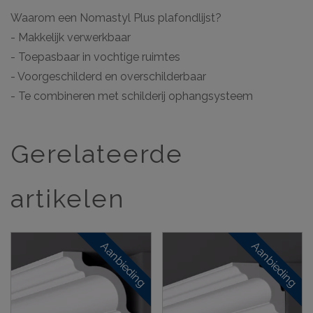
Waarom een Nomastyl Plus plafondlijst?
- Makkelijk verwerkbaar
- Toepasbaar in vochtige ruimtes
- Voorgeschilderd en overschilderbaar
- Te combineren met schilderij ophangsysteem
Gerelateerde
artikelen
Aanbieding
Aanbieding