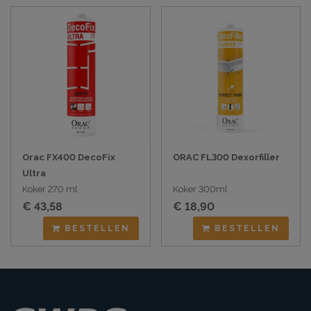
Orac FX400 DecoFix
ORAC FL300 Dexorfiller
Ultra
Koker 270 ml
Koker 300ml
€ 43,58
€ 18,90
BESTELLEN
BESTELLEN