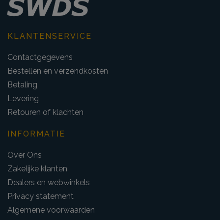
KLANTENSERVICE
Contactgegevens
Bestellen en verzendkosten
Betaling
Levering
Retouren of klachten
INFORMATIE
Over Ons
Zakelijke klanten
Dealers en webwinkels
Privacy statement
Algemene voorwaarden