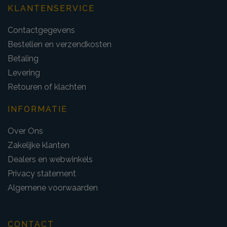
KLANTENSERVICE
Contactgegevens
Bestellen en verzendkosten
Betaling
Levering
Retouren of klachten
INFORMATIE
Over Ons
Zakelijke klanten
Dealers en webwinkels
Privacy statement
Algemene voorwaarden
CONTACT