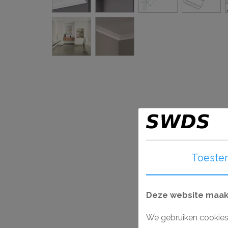
Toeste
Deze website maakt
We gebruiken cookies