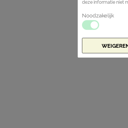
deze informatie niet 
Noodzakelijk
WEIGERE