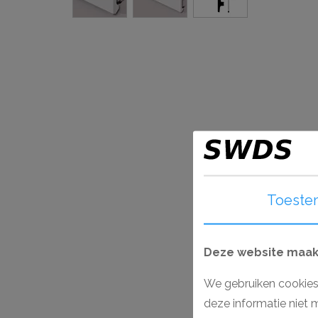
Toeste
Deze website maakt
We gebruiken cookies
deze informatie niet 