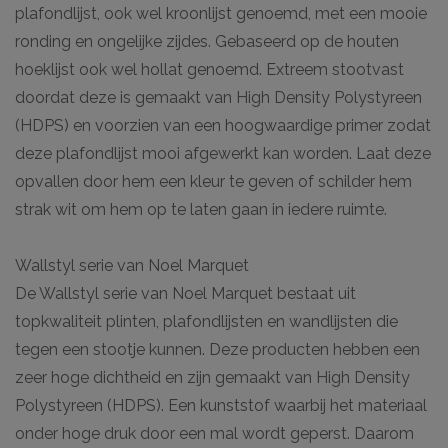
plafondlijst, ook wel kroonlijst genoemd, met een mooie
ronding en ongelijke zijdes. Gebaseerd op de houten
hoeklijst ook wel hollat genoemd. Extreem stootvast
doordat deze is gemaakt van High Density Polystyreen
(HDPS) en voorzien van een hoogwaardige primer zodat
deze plafondlijst mooi afgewerkt kan worden. Laat deze
opvallen door hem een kleur te geven of schilder hem
strak wit om hem op te laten gaan in iedere ruimte.
Wallstyl serie van Noel Marquet
De Wallstyl serie van Noel Marquet bestaat uit
topkwaliteit plinten, plafondlijsten en wandlijsten die
tegen een stootje kunnen. Deze producten hebben een
zeer hoge dichtheid en zijn gemaakt van High Density
Polystyreen (HDPS). Een kunststof waarbij het materiaal
onder hoge druk door een mal wordt geperst. Daarom