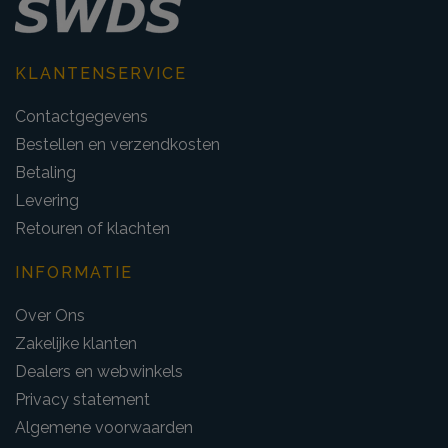
KLANTENSERVICE
Contactgegevens
Bestellen en verzendkosten
Betaling
Levering
Retouren of klachten
INFORMATIE
Over Ons
Zakelijke klanten
Dealers en webwinkels
Privacy statement
Algemene voorwaarden