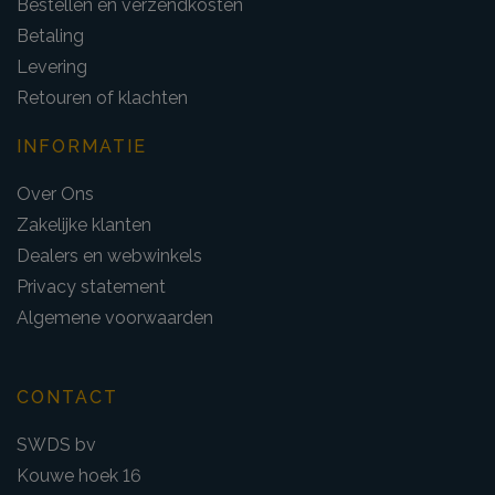
Bestellen en verzendkosten
Betaling
Levering
Retouren of klachten
INFORMATIE
Over Ons
Zakelijke klanten
Dealers en webwinkels
Privacy statement
Algemene voorwaarden
CONTACT
SWDS bv
Kouwe hoek 16