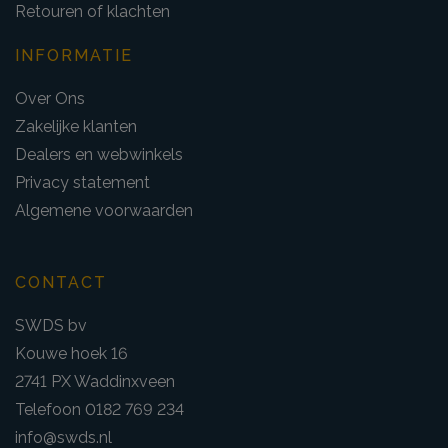
Retouren of klachten
INFORMATIE
Over Ons
Zakelijke klanten
Dealers en webwinkels
Privacy statement
Algemene voorwaarden
CONTACT
SWDS bv
Kouwe hoek 16
2741 PX Waddinxveen
Telefoon 0182 769 234
info@swds.nl