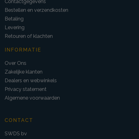
Contactgegevens
Bestellen en verzendkosten
Betaling
Levering
Retouren of klachten
INFORMATIE
Over Ons
Zakelijke klanten
Dealers en webwinkels
Privacy statement
Algemene voorwaarden
CONTACT
SWDS bv