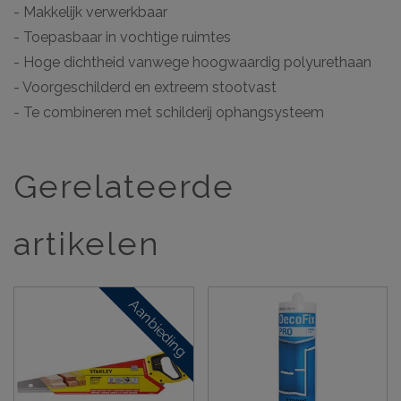
- Makkelijk verwerkbaar
- Toepasbaar in vochtige ruimtes
- Hoge dichtheid vanwege hoogwaardig polyurethaan
- Voorgeschilderd en extreem stootvast
- Te combineren met schilderij ophangsysteem
Gerelateerde
artikelen
Aanbieding