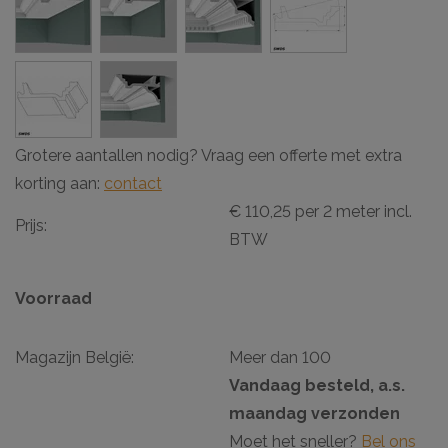
Grotere aantallen nodig? Vraag een offerte met extra
korting aan:
contact
€ 110,25 per 2 meter incl.
Prijs:
BTW
Voorraad
Magazijn België:
Meer dan 100
Vandaag besteld, a.s.
maandag verzonden
Moet het sneller?
Bel ons